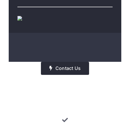
Contact Us