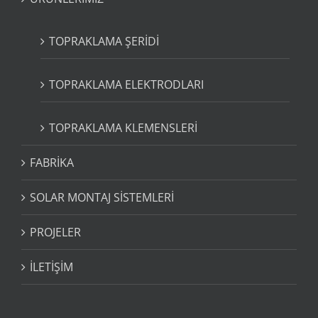
TOPRAKLAMA ŞERİDİ
TOPRAKLAMA ELEKTRODLARI
TOPRAKLAMA KLEMENSLERİ
FABRİKA
SOLAR MONTAJ SİSTEMLERİ
PROJELER
İLETİŞİM