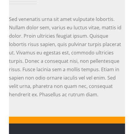
Sed venenatis urna sit amet vulputate lobortis.
Nullam dolor sem, varius eu luctus vitae, mattis id
dolor. Proin ultricies feugiat ipsum. Quisque
lobortis risus sapien, quis pulvinar turpis placerat
ut. Vivamus eu egestas est, commodo ultricies
turpis. Donec a consequat nisi, non pellentesque
risus. Fusce lacinia sem a mollis tempus. Etiam in
sapien non odio ornare iaculis vel vel enim. Sed
velit urna, pharetra non quam nec, consequat
hendrerit ex. Phasellus ac rutrum diam.