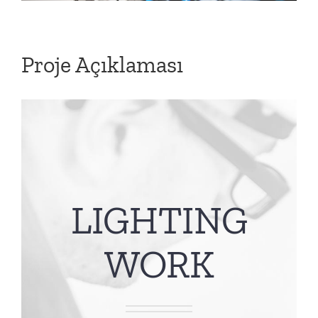
Proje Açıklaması
LIGHTING
WORK