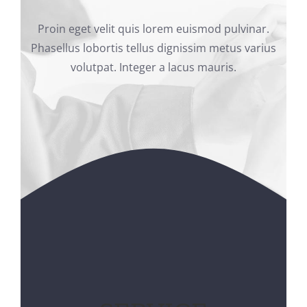
Proin eget velit quis lorem euismod pulvinar.
Phasellus lobortis tellus dignissim metus varius
volutpat. Integer a lacus mauris.