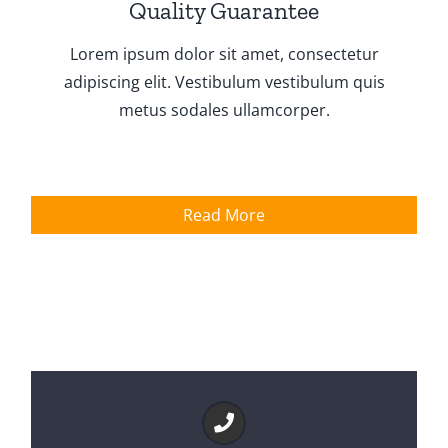
Quality Guarantee
Lorem ipsum dolor sit amet, consectetur
adipiscing elit. Vestibulum vestibulum quis
metus sodales ullamcorper.
Read More