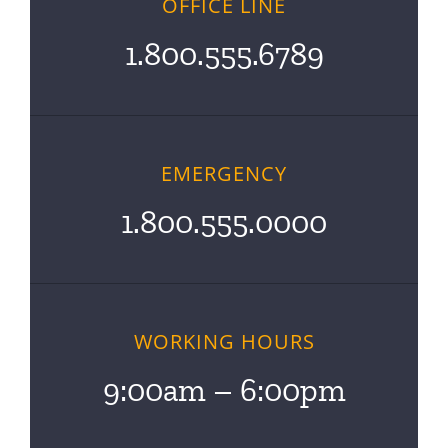
OFFICE LINE
1.800.555.6789
EMERGENCY
1.800.555.0000
WORKING HOURS
9:00am – 6:00pm