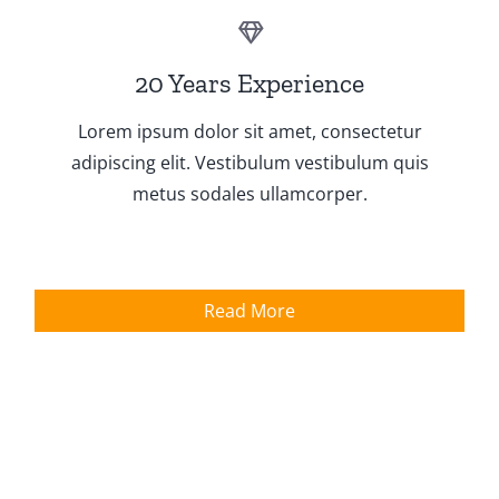
20 Years Experience
Lorem ipsum dolor sit amet, consectetur
adipiscing elit. Vestibulum vestibulum quis
metus sodales ullamcorper.
Read More