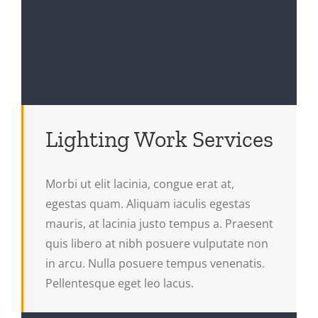
Lighting Work Services
Morbi ut elit lacinia, congue erat at,
egestas quam. Aliquam iaculis egestas
mauris, at lacinia justo tempus a. Praesent
quis libero at nibh posuere vulputate non
in arcu. Nulla posuere tempus venenatis.
Pellentesque eget leo lacus.