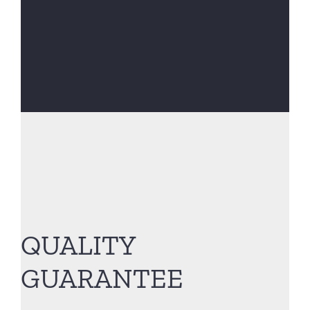
QUALITY
GUARANTEE